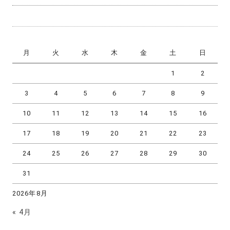
月
火
水
木
金
土
日
1
2
3
4
5
6
7
8
9
10
11
12
13
14
15
16
17
18
19
20
21
22
23
24
25
26
27
28
29
30
31
2026年8月
« 4月