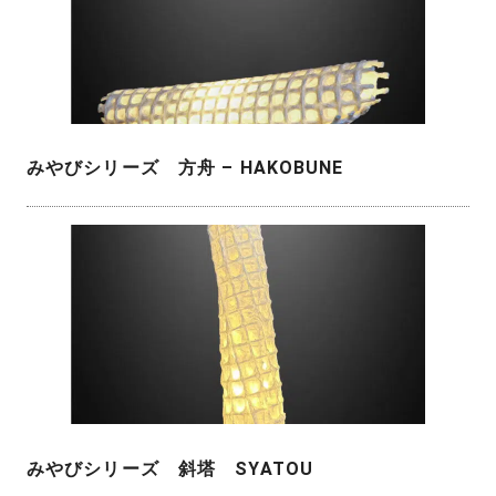
みやびシリーズ 方舟 – HAKOBUNE
みやびシリーズ 斜塔 SYATOU