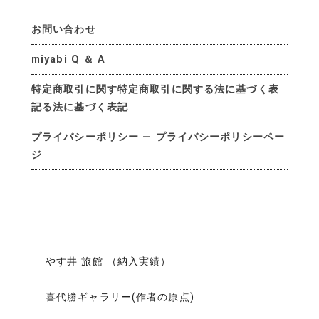
お問い合わせ
miyabi Q ＆ A
特定商取引に関す特定商取引に関する法に基づく表
記る法に基づく表記
プライバシーポリシー — プライバシーポリシーペー
ジ
やす井 旅館 （納入実績）
喜代勝ギャラリー(作者の原点)