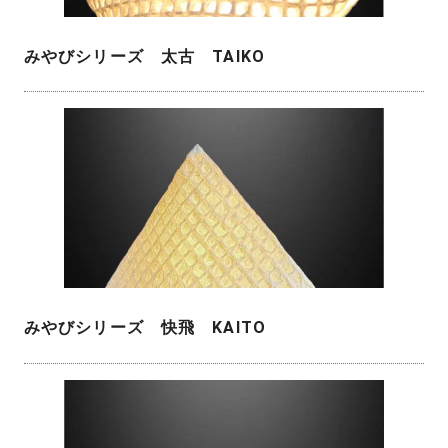
みやびシリーズ 太古 TAIKO
みやびシリーズ 快飛 KAITO